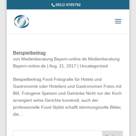
0911/ 4705792
Beispielbeitrag
von
Medienberatung Bayern-online.de Medienberatung
Bayern-online.de
|
Aug. 21, 2017
|
Uncategorized
Beispielbeitrag Food Fotografie für Hotels und
Gastronomie oder Hoteliers und Gastronomen Fotos mit
Biß. Fotogene Speisen und Getränke Nicht nur der Koch
arrangiert seine Gerichte kunstvoll, auch der
professionelle Food-Stylist schafft stimmungsvolle Bilder,
die...