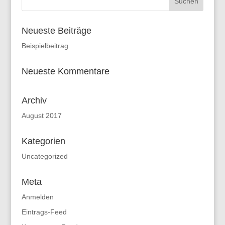
Neueste Beiträge
Beispielbeitrag
Neueste Kommentare
Archiv
August 2017
Kategorien
Uncategorized
Meta
Anmelden
Eintrags-Feed