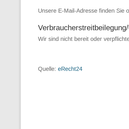
Unsere E-Mail-Adresse finden Sie
Verbraucherstreitbeilegung/
Wir sind nicht bereit oder verpflich
Quelle:
eRecht24