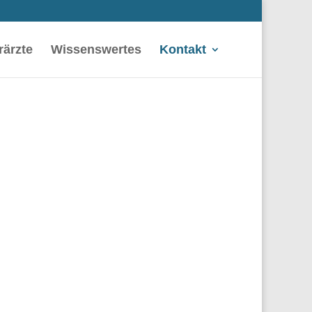
rärzte
Wissenswertes
Kontakt