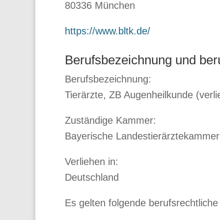
80336 München
https://www.bltk.de/
Berufsbezeichnung und ber
Berufsbezeichnung:
Tierärzte, ZB Augenheilkunde (verl
Zuständige Kammer:
Bayerische Landestierärztekammer
Verliehen in:
Deutschland
Es gelten folgende berufsrechtlich