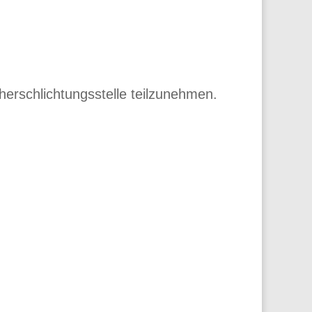
cherschlichtungsstelle teilzunehmen.