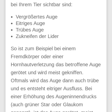
bei Ihrem Tier sichtbar sind:
Vergrößertes Auge
Eitriges Auge
Trübes Auge
Zukneifen der Lider
So ist zum Beispiel bei einem
Fremdkörper oder einer
Hornhautverletzung das betroffene Auge
gerötet und wird meist gekniffen.
Oftmals wird das Auge dann auch trübe
und es entsteht eitriger Ausfluss. Bei
einer Erhöhung des Augeninnendrucks
(auch grüner Star oder Glaukom