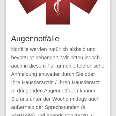
Augennotfälle
Notfälle werden natürlich alsbald und
bevorzugt behandelt. Wir bitten jedoch
auch in diesem Fall um eine telefonische
Anmeldung entweder durch Sie oder
Ihre Haustierärztin / Ihren Haustierarzt.
In dringenden Augennotfällen können
Sie uns unter der Woche mittags auch
außerhalb der Sprechstunden (s.
Startseite) und abends von 18:30-21