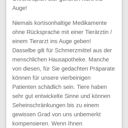
Auge!
Niemals kortisonhaltige Medikamente
ohne Rücksprache mit einer Tierärztin /
einem Tierarzt ins Auge geben!
Dasselbe gilt für Schmerzmittel aus der
menschlichen Hausapotheke. Manche
von diesen, für Sie gedachten Präparate
können für unsere vierbeinigen
Patienten schädlich sein. Tiere haben
sehr gut entwickelte Sinne und können
Seheinschränkungen bis zu einem
gewissen Grad von uns unbemerkt
kompensieren. Wenn Ihnen