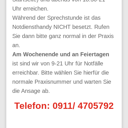
Uhr erreichen.
Während der Sprechstunde ist das
Notdiensthandy NICHT besetzt. Rufen
Sie dann bitte ganz normal in der Praxis
an.
Am Wochenende und an Feiertagen
ist sind wir von 9-21 Uhr für Notfälle
erreichbar. Bitte wählen Sie hierfür die
normale Praxisnummer und warten Sie
die Ansage ab.
Telefon: 0911/ 4705792