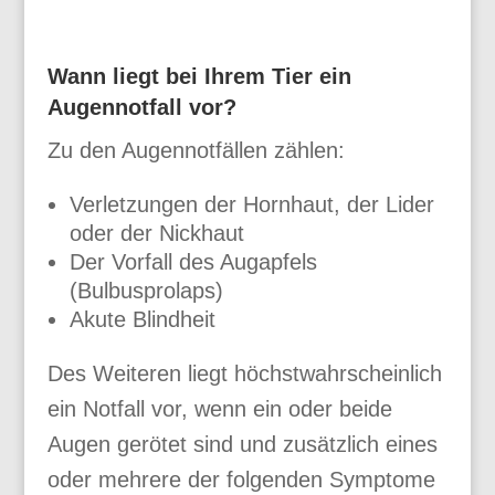
Wann liegt bei Ihrem Tier ein
Augennotfall vor?
Zu den Augennotfällen zählen:
Verletzungen der Hornhaut, der Lider
oder der Nickhaut
Der Vorfall des Augapfels
(Bulbusprolaps)
Akute Blindheit
Des Weiteren liegt höchstwahrscheinlich
ein Notfall vor, wenn ein oder beide
Augen gerötet sind und zusätzlich eines
oder mehrere der folgenden Symptome