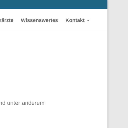
rärzte
Wissenswertes
Kontakt
ind unter anderem