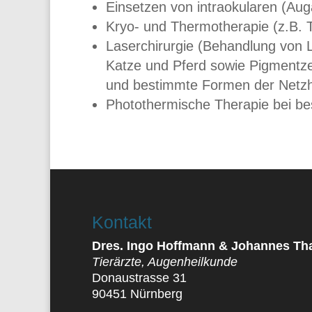
Einsetzen von intraokularen (Aug
Kryo- und Thermotherapie (z.B. 
Laserchirurgie (Behandlung von 
Katze und Pferd sowie Pigmentze
und bestimmte Formen der Netzh
Photothermische Therapie bei be
Kontakt
Dres. Ingo Hoffmann & Johannes Th
Tierärzte, Augenheilkunde
Donaustrasse 31
90451 Nürnberg