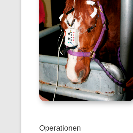
Operationen