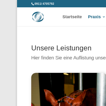
0911/ 4705792
Startseite
Praxis
Unsere Leistungen
Hier finden Sie eine Auflistung uns