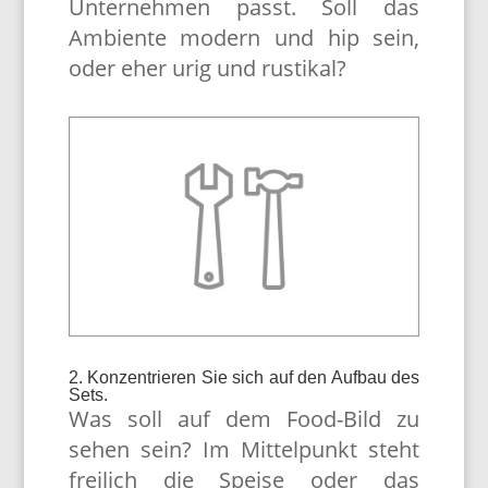
Unternehmen passt. Soll das
Ambiente modern und hip sein,
oder eher urig und rustikal?
2. Konzentrieren Sie sich auf den Aufbau des
Sets.
Was soll auf dem Food-Bild zu
sehen sein? Im Mittelpunkt steht
freilich die Speise oder das