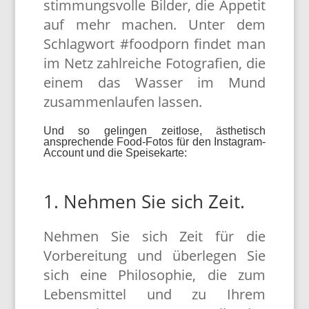
stimmungsvolle Bilder, die Appetit
auf mehr machen. Unter dem
Schlagwort #foodporn findet man
im Netz zahlreiche Fotografien, die
einem das Wasser im Mund
zusammenlaufen lassen.
Und so gelingen zeitlose, ästhetisch
ansprechende Food-Fotos für den Instagram-
Account und die Speisekarte:
1. Nehmen Sie sich Zeit.
Nehmen Sie sich Zeit für die
Vorbereitung und überlegen Sie
sich eine Philosophie, die zum
Lebensmittel und zu Ihrem