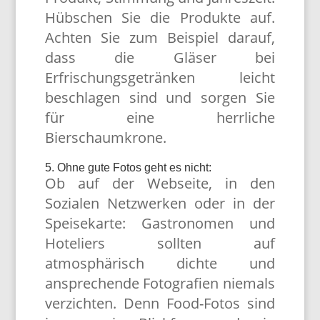
Hübschen Sie die Produkte auf.
Achten Sie zum Beispiel darauf,
dass die Gläser bei
Erfrischungsgetränken leicht
beschlagen sind und sorgen Sie
für eine herrliche
Bierschaumkrone.
5. Ohne gute Fotos geht es nicht:
Ob auf der Webseite, in den
Sozialen Netzwerken oder in der
Speisekarte: Gastronomen und
Hoteliers sollten auf
atmosphärisch dichte und
ansprechende Fotografien niemals
verzichten. Denn Food-Fotos sind