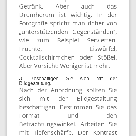
Getränk. Aber auch das
Drumherum ist wichtig. In der
Fotografie spricht man daher von
„unterstützenden Gegenständen“,
wie zum Beispiel Servietten,
Früchte, Eiswürfel,
Cocktailschirmchen oder Stößel.
Aber Vorsicht: Weniger ist mehr.
3. Beschäftigen Sie sich mit der
Bildgestaltung.
Nach der Anordnung sollten Sie
sich mit der Bildgestaltung
beschäftigen. Bestimmen Sie das
Format und den
Betrachtungswinkel. Arbeiten Sie
mit Tiefenschärfe. Der Kontrast