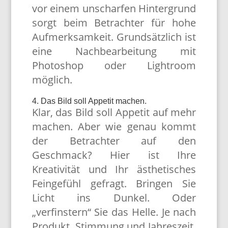
vor einem unscharfen Hintergrund
sorgt beim Betrachter für hohe
Aufmerksamkeit. Grundsätzlich ist
eine Nachbearbeitung mit
Photoshop oder Lightroom
möglich.
4. Das Bild soll Appetit machen.
Klar, das Bild soll Appetit auf mehr
machen. Aber wie genau kommt
der Betrachter auf den
Geschmack? Hier ist Ihre
Kreativität und Ihr ästhetisches
Feingefühl gefragt. Bringen Sie
Licht ins Dunkel. Oder
„verfinstern“ Sie das Helle. Je nach
Produkt, Stimmung und Jahreszeit.