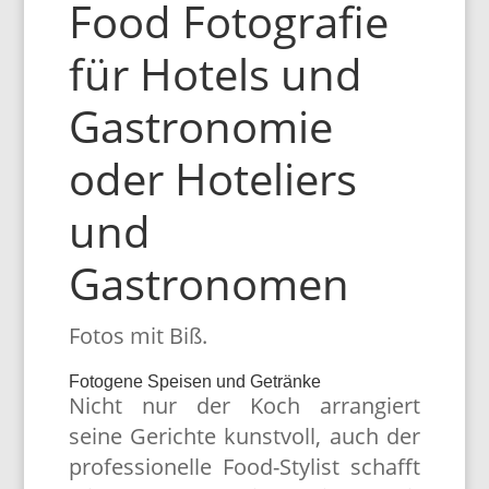
Food Fotografie
für Hotels und
Gastronomie
oder Hoteliers
und
Gastronomen
Fotos mit Biß.
Fotogene Speisen und Getränke
Nicht nur der Koch arrangiert
seine Gerichte kunstvoll, auch der
professionelle Food-Stylist schafft